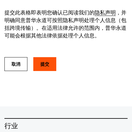
提交此表格即表明您确认已阅读我们的
隐私声明
，并
明确同意普华永道可按照隐私声明处理个人信息（包
括跨境传输）。在适用法律允许的范围内，普华永道
可能会根据其他法律依据处理个人信息。
取消
行业