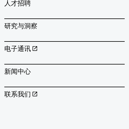
人才招聘
研究与洞察
电子通讯
新闻中心
联系我们