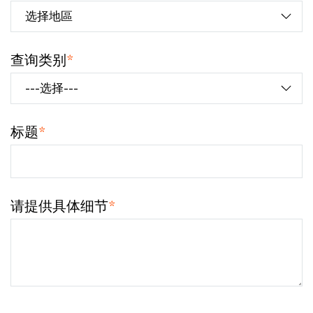
查询类别
*
标题
*
请提供具体细节
*