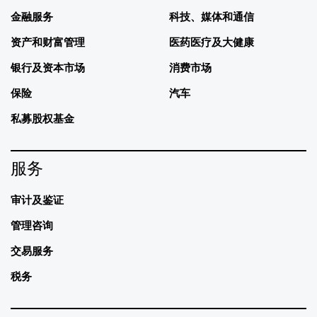
金融服务
科技、媒体和通信
资产和财富管理
医药医疗及大健康
银行及资本市场
消费市场
保险
汽车
私募股权基金
服务
审计及鉴证
管理咨询
交易服务
税务