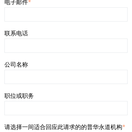
电子邮件
*
联系电话
公司名称
职位或职务
请选择一间适合回应此请求的的普华永道机构
*