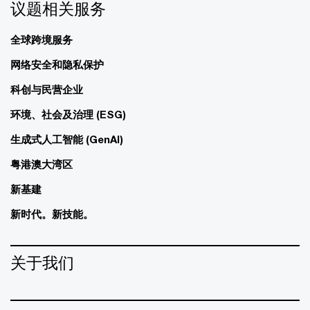
议题相关服务
全球跨境服务
网络安全和隐私保护
科创与民营企业
环境、社会及治理 (ESG)
生成式人工智能 (GenAI)
粤港澳大湾区
新基建
新时代。新技能。
关于我们