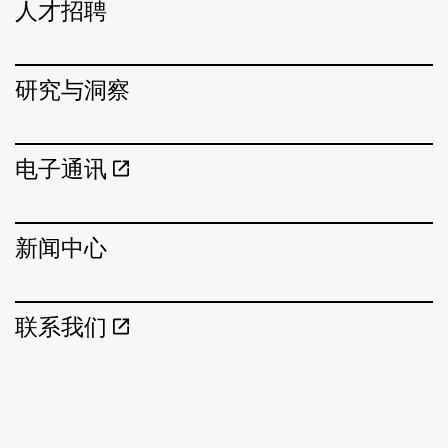
人才招聘
研究与洞察
电子通讯
新闻中心
联系我们