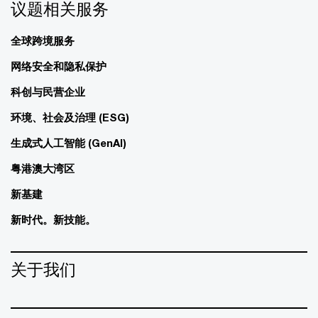
议题相关服务
全球跨境服务
网络安全和隐私保护
科创与民营企业
环境、社会及治理 (ESG)
生成式人工智能 (GenAI)
粤港澳大湾区
新基建
新时代。新技能。
关于我们