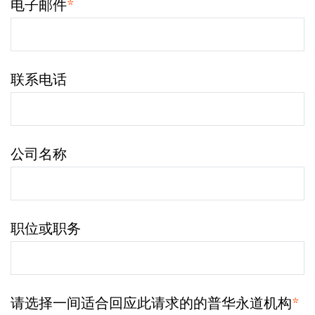
电子邮件
*
联系电话
公司名称
职位或职务
请选择一间适合回应此请求的的普华永道机构
*