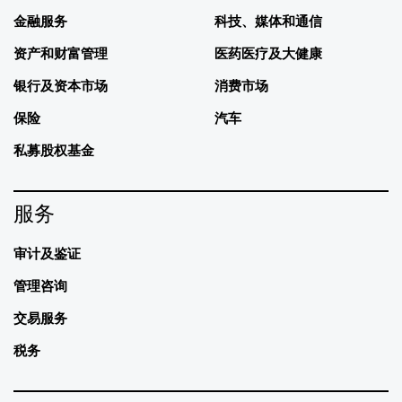
金融服务
科技、媒体和通信
资产和财富管理
医药医疗及大健康
银行及资本市场
消费市场
保险
汽车
私募股权基金
服务
审计及鉴证
管理咨询
交易服务
税务