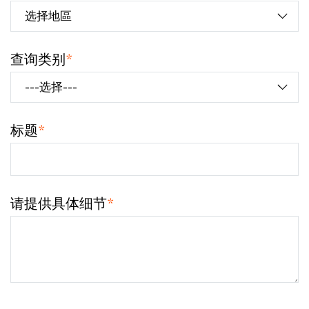
查询类别
*
标题
*
请提供具体细节
*