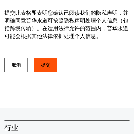
提交此表格即表明您确认已阅读我们的
隐私声明
，并
明确同意普华永道可按照隐私声明处理个人信息（包
括跨境传输）。在适用法律允许的范围内，普华永道
可能会根据其他法律依据处理个人信息。
取消
行业