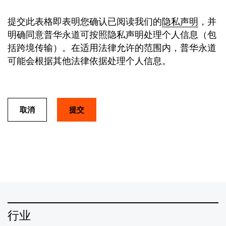
提交此表格即表明您确认已阅读我们的
隐私声明
，并
明确同意普华永道可按照隐私声明处理个人信息（包
括跨境传输）。在适用法律允许的范围内，普华永道
可能会根据其他法律依据处理个人信息。
取消
行业