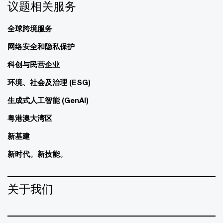
议题相关服务
全球跨境服务
网络安全和隐私保护
科创与民营企业
环境、社会及治理 (ESG)
生成式人工智能 (GenAI)
粤港澳大湾区
新基建
新时代。新技能。
关于我们