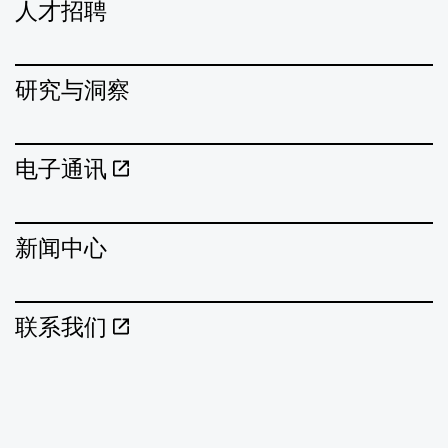
人才招聘
研究与洞察
电子通讯
新闻中心
联系我们