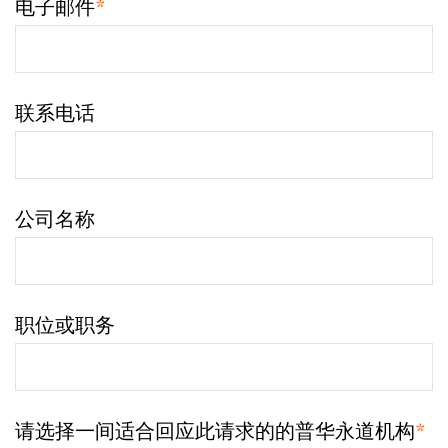
电子邮件
*
联系电话
公司名称
职位或职务
请选择一间适合回应此请求的的普华永道机构
*