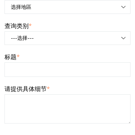
查询类别
*
标题
*
请提供具体细节
*