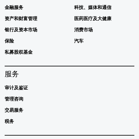
金融服务
科技、媒体和通信
资产和财富管理
医药医疗及大健康
银行及资本市场
消费市场
保险
汽车
私募股权基金
服务
审计及鉴证
管理咨询
交易服务
税务