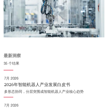
最新洞察
35 个结果
7月 2026
2026年智能机器人产业发展白皮书
多形态协同，分层突围成智能机器人产业核心趋势
7月 2026