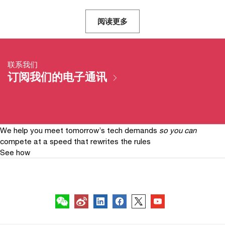
阅读更多
联系我们
订阅我们的电子通讯
We help you meet tomorrow’s tech demands
so you can
compete at a speed that rewrites the rules
See how
关注我们