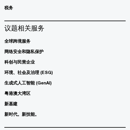
税务
议题相关服务
全球跨境服务
网络安全和隐私保护
科创与民营企业
环境、社会及治理 (ESG)
生成式人工智能 (GenAI)
粤港澳大湾区
新基建
新时代。新技能。