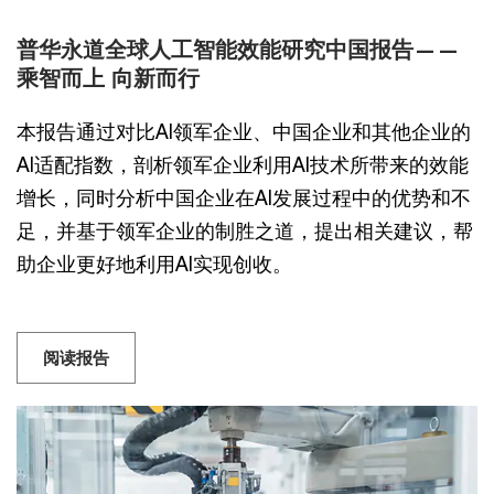
普华永道全球人工智能效能研究中国报告——
乘智而上 向新而行
本报告通过对比AI领军企业、中国企业和其他企业的
AI适配指数，剖析领军企业利用AI技术所带来的效能
增长，同时分析中国企业在AI发展过程中的优势和不
足，并基于领军企业的制胜之道，提出相关建议，帮
助企业更好地利用AI实现创收。
阅读报告