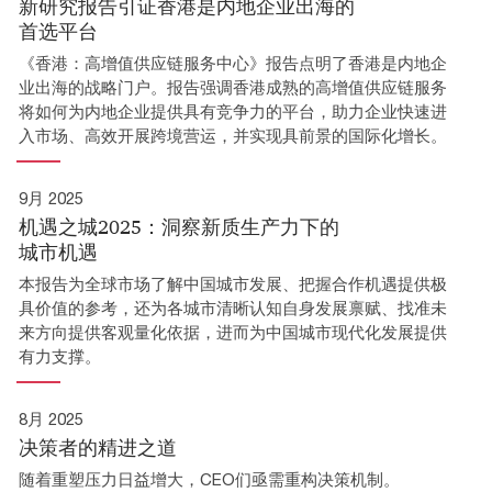
新研究报告引证香港是内地企业出海的
首选平台
《香港：高增值供应链服务中心》报告点明了香港是内地企
业出海的战略门户。报告强调香港成熟的高增值供应链服务
将如何为内地企业提供具有竞争力的平台，助力企业快速进
入市场、高效开展跨境营运，并实现具前景的国际化增长。
9月 2025
机遇之城2025：洞察新质生产力下的
城市机遇
本报告为全球市场了解中国城市发展、把握合作机遇提供极
具价值的参考，还为各城市清晰认知自身发展禀赋、找准未
来方向提供客观量化依据，进而为中国城市现代化发展提供
有力支撑。
8月 2025
决策者的精进之道
随着重塑压力日益增大，CEO们亟需重构决策机制。