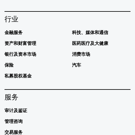
行业
金融服务
科技、媒体和通信
资产和财富管理
医药医疗及大健康
银行及资本市场
消费市场
保险
汽车
私募股权基金
服务
审计及鉴证
管理咨询
交易服务