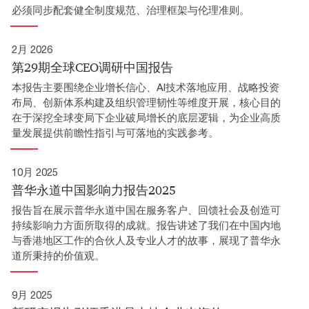
必须同步配套健全制度规范、治理框架与伦理准则。
2月 2026
第29期全球CEO调研中国报告
本报告主要围绕企业增长信心、AI技术落地应用、战略投资
布局、创新体系构建及组织管理韧性等维度开展，核心目的
在于深挖全球变局下企业破局增长的底层逻辑，为企业高质
量发展提供前瞻性指引与可落地的实践参考。
10月 2025
普华永道中国影响力报告2025
报告旨在展示普华永道中国在服务客户、回馈社会及创造可
持续影响力方面所取得的成就。报告讲述了我们在中国内地
与香港地区工作的合伙人及专业人才的故事，展现了普华永
道所秉持的价值观。
9月 2025