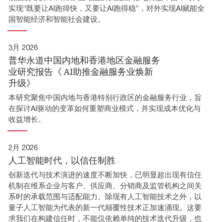
实现“既要让AI跑得快，又要让AI跑得稳”，对外实现AI赋能全
国智能经济和智能社会建设。
3月 2026
普华永道中国内地和香港地区金融服务
业研究报告《 AI助推金融服务业焕新
升级》
本研究聚焦中国内地与香港特别行政区的金融服务行业，旨
在探讨AI驱动的变革如何重塑商业模式，并实现成本优化与
收益增长。
2月 2026
人工智能时代，以信任制胜
创新迭代与技术演进的速度不断加快，已明显超出现有信任
机制在维系企业与客户、供应商、分销商及监管机构之间关
系时的承载范围与适配能力。除现有人工智能技术之外，以
量子人工智能为代表的新一代颠覆性技术正加速涌现。这要
求我们在构建信任时，不能仅依赖单纯的技术迭代升级，也