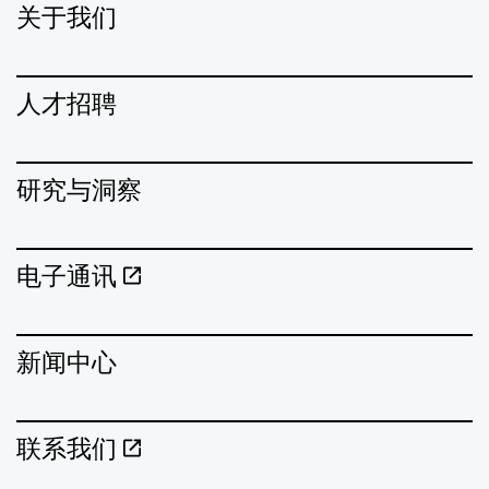
关于我们
人才招聘
研究与洞察
电子通讯
新闻中心
联系我们