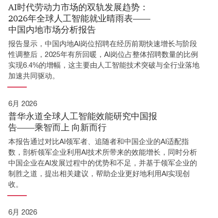
AI时代劳动力市场的双轨发展趋势：
2026年全球人工智能就业晴雨表——
中国内地市场分析报告
报告显示，中国内地AI岗位招聘在经历前期快速增长与阶段
性调整后，2025年有所回暖，AI岗位占整体招聘数量的比例
实现6.4%的增幅，这主要由人工智能技术突破与全行业落地
加速共同驱动。
6月 2026
普华永道全球人工智能效能研究中国报
告——乘智而上 向新而行
本报告通过对比AI领军者、追随者和中国企业的AI适配指
数，剖析领军企业利用AI技术所带来的效能增长，同时分析
中国企业在AI发展过程中的优势和不足，并基于领军企业的
制胜之道，提出相关建议，帮助企业更好地利用AI实现创
收。
6月 2026