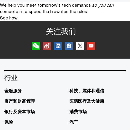
We help you meet tomorrow’s tech demands
so you can
compete at a speed that rewrites the rules
See how
关注我们
行业
金融服务
科技、媒体和通信
资产和财富管理
医药医疗及大健康
银行及资本市场
消费市场
保险
汽车