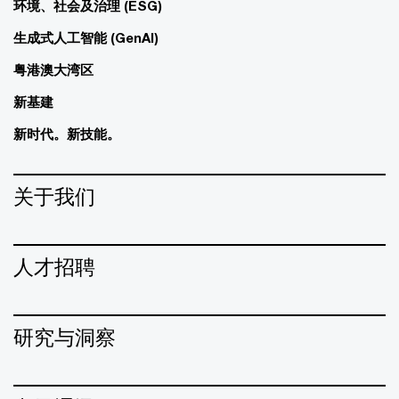
环境、社会及治理 (ESG)
生成式人工智能 (GenAI)
粤港澳大湾区
新基建
新时代。新技能。
关于我们
人才招聘
研究与洞察