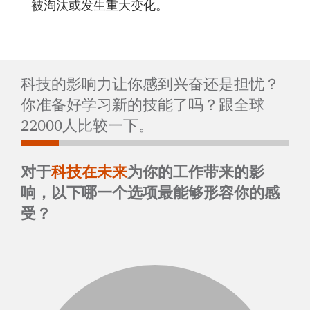
被淘汰或发生重大变化。
科技的影响力让你感到兴奋还是担忧？
你准备好学习新的技能了吗？跟全球
22000人比较一下。
对于
科技在未来
为你的工作带来的影
响，以下哪一个选项最能够形容你的感
受？