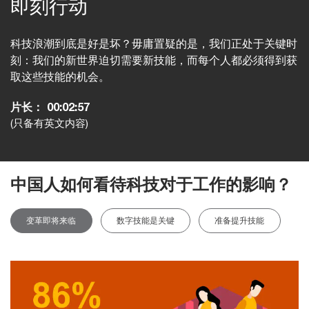
即刻行动
科技浪潮到底是好是坏？毋庸置疑的是，我们正处于关键时
刻：我们的新世界迫切需要新技能，而每个人都必须得到获
取这些技能的机会。
片长：
00:02:57
(只备有英文内容)
中国人如何看待科技对于工作的影响？
变革即将来临
数字技能是关键
准备提升技能