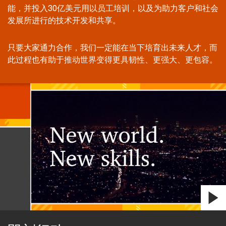
能，并投入30亿美元用以员工培训，以及为助力客户和社会
发展所进行的技术开发和共享。
只要大家通力合作，我们一定能在当下培育出未来人才，而
此过程也有助于推动世界变得更具韧性、更强大、更包容。
Play
video