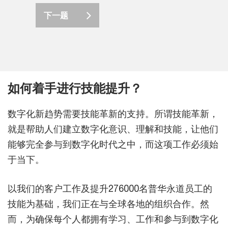
下一题
如何着手进行技能提升？
数字化新趋势需要技能革新的支持。所谓技能革新，
就是帮助人们建立数字化意识、理解和技能，让他们
能够完全参与到数字化时代之中，而这项工作必须始
于当下。
以我们的客户工作及提升276000名普华永道员工的
技能为基础，我们正在与全球各地的组织合作。然
而，为确保每个人都拥有学习、工作和参与到数字化