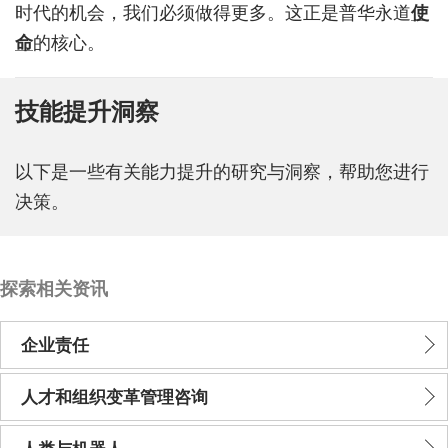
时代的机会，我们必须做得更多。这正是普华永道
使
命
的核心。
技能提升洞察
以下是一些有关能力提升的研究与洞察，帮助您进行
决策。
探索相关资讯
企业责任
人才和组织变革管理咨询