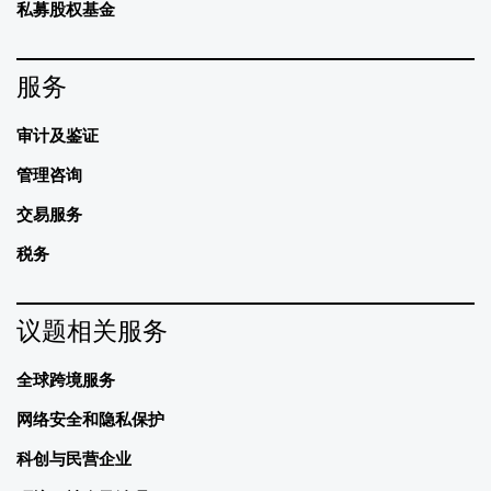
私募股权基金
服务
审计及鉴证
管理咨询
交易服务
税务
议题相关服务
全球跨境服务
网络安全和隐私保护
科创与民营企业