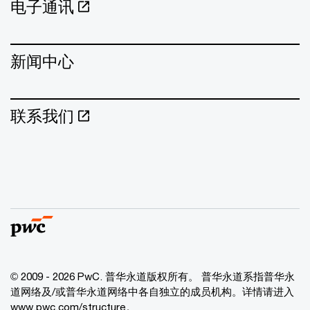
电子通讯
新闻中心
联系我们
© 2009 - 2026 PwC. 普华永道版权所有。 普华永道系指普华永
道网络及/或普华永道网络中各自独立的成员机构。详情请进入
www.pwc.com/structure。