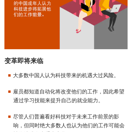
变革即将来临
大多数中国人认为科技带来的机遇大过风险。
雇员都知道自动化将改变他们的工作，因此希望
通过学习技能来提升自己的就业能力。
尽管人们普遍看好科技对于未来工作前景的影
响，但同时绝大多数人也认为他们的工作可能会