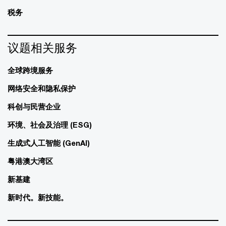
税务
议题相关服务
全球跨境服务
网络安全和隐私保护
科创与民营企业
环境、社会及治理 (ESG)
生成式人工智能 (GenAI)
粤港澳大湾区
新基建
新时代。新技能。