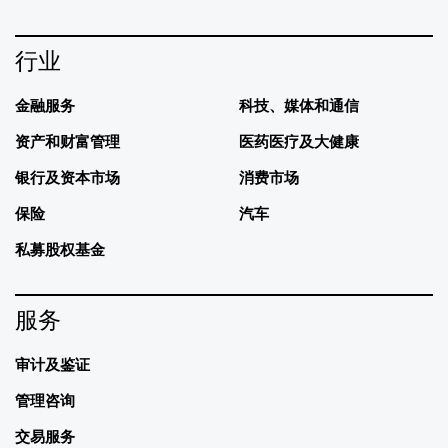
行业
金融服务
科技、媒体和通信
资产和财富管理
医药医疗及大健康
银行及资本市场
消费市场
保险
汽车
私募股权基金
服务
审计及鉴证
管理咨询
交易服务