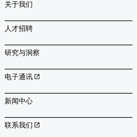
关于我们
人才招聘
研究与洞察
电子通讯
新闻中心
联系我们