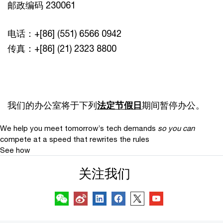
邮政编码 230061
电话：+[86] (551) 6566 0942
传真：+[86] (21) 2323 8800
我们的办公室将于下列
法定节假日
期间暂停办公。
We help you meet tomorrow’s tech demands
so you can
compete at a speed that rewrites the rules
See how
关注我们