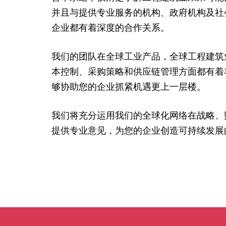
并且与提供专业服务的机构、政府机构及社
企业都有着深度的合作关系。
我们的团队在全球工业产品，全球工程建筑
本控制、采购策略和供应链管理方面都有着
够协助您的企业抓紧机遇更上一层楼。
我们将充分运用我们的全球化网络在战略、
提供专业意见，为您的企业创造可持续发展