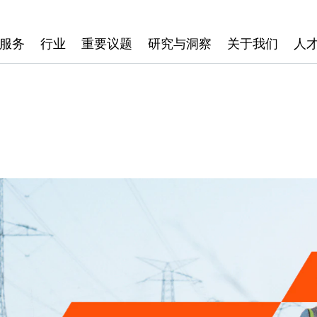
服务
行业
重要议题
研究与洞察
关于我们
人