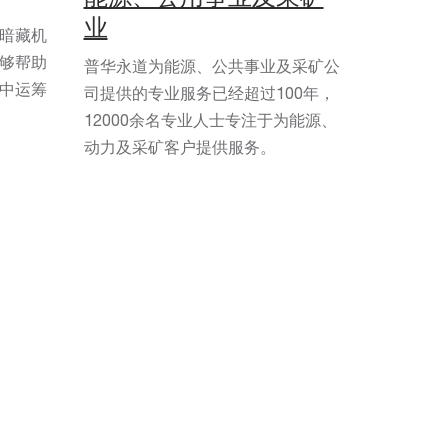
业
暗藏机
够帮助
普华永道为能源、公共事业及采矿公
中运筹
司提供的专业服务已经超过100年，
12000余名专业人士专注于为能源、
动力及采矿客户提供服务。