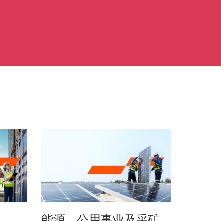
能源、公用事业及采矿