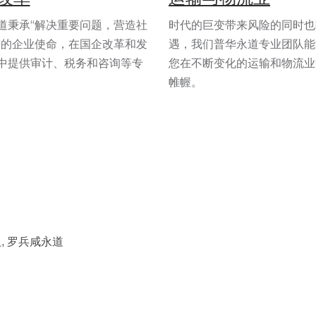
道秉承“解决重要问题，营造社
时代的巨变带来风险的同时也
”的企业使命，在国企改革和发
遇，我们普华永道专业团队能
中提供审计、税务和咨询等专
您在不断变化的运输和物流业
。
帷幄。
, 罗兵咸永道