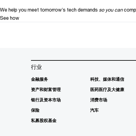
We help you meet tomorrow’s tech demands
so you can
compe
See how
行业
金融服务
科技、媒体和通信
资产和财富管理
医药医疗及大健康
银行及资本市场
消费市场
保险
汽车
私募股权基金