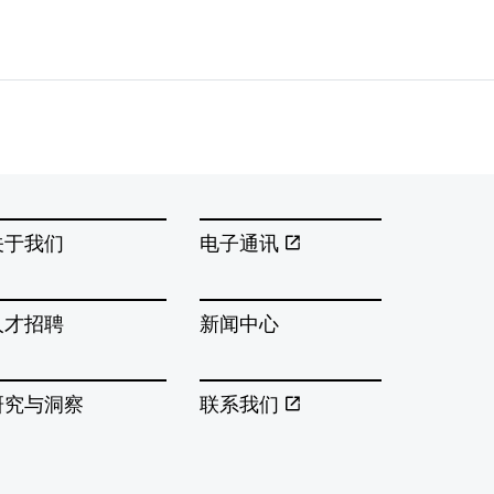
关于我们
电子通讯
人才招聘
新闻中心
研究与洞察
联系我们