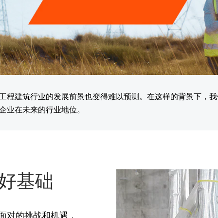
工程建筑行业的发展前景也变得难以预测。在这样的背景下，我
企业在未来的行业地位。
好基础
面对的挑战和机遇，