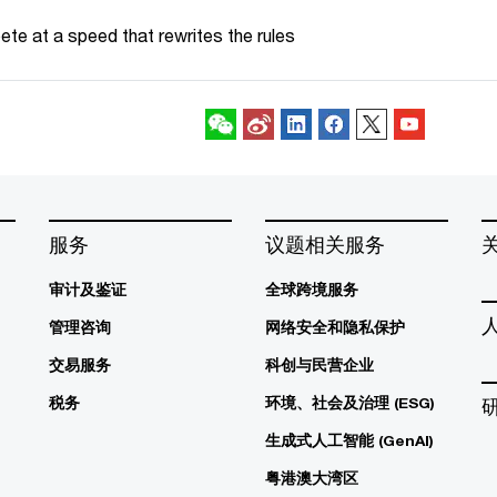
te at a speed that rewrites the rules
关注我们
服务
议题相关服务
审计及鉴证
全球跨境服务
管理咨询
网络安全和隐私保护
交易服务
科创与民营企业
税务
环境、社会及治理 (ESG)
生成式人工智能 (GenAI)
粤港澳大湾区