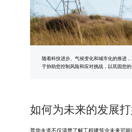
随着科技进步、气候变化和城市化的推进，
于协助您控制风险和应对挑战，以巩固您的
如何为未来的发展打
普华永道不仅清楚了解工程建筑业未来可能