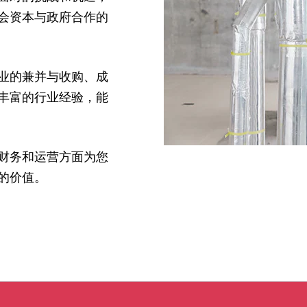
会资本与政府合作的
业的兼并与收购、成
丰富的行业经验，能
财务和运营方面为您
的价值。