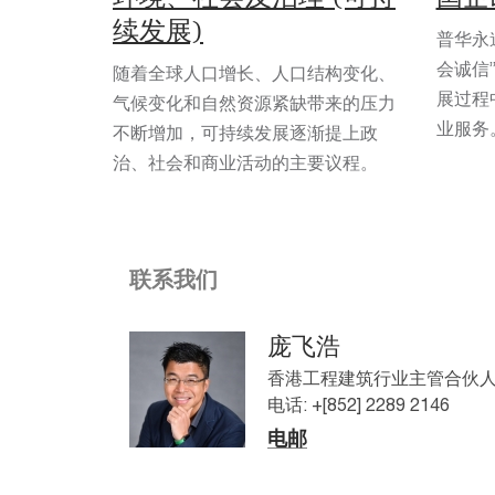
续发展)
普华永
会诚信
随着全球人口增长、人口结构变化、
展过程
气候变化和自然资源紧缺带来的压力
业服务
不断增加，可持续发展逐渐提上政
治、社会和商业活动的主要议程。
联系我们
庞飞浩
香港工程建筑行业主管合伙人
电话: +[852] 2289 2146
电邮