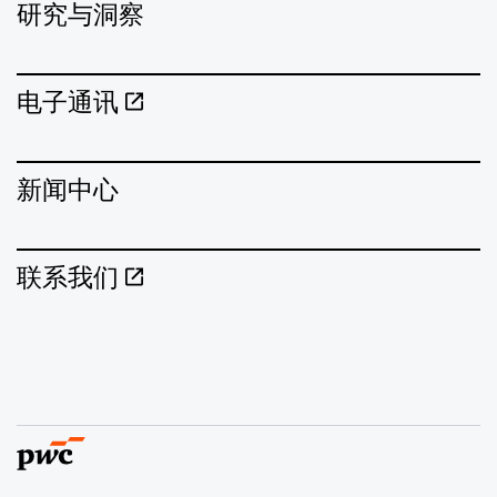
研究与洞察
电子通讯
新闻中心
联系我们