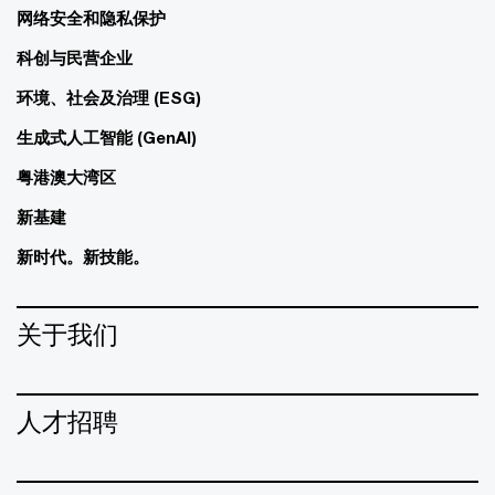
网络安全和隐私保护
科创与民营企业
环境、社会及治理 (ESG)
生成式人工智能 (GenAI)
粤港澳大湾区
新基建
新时代。新技能。
关于我们
人才招聘