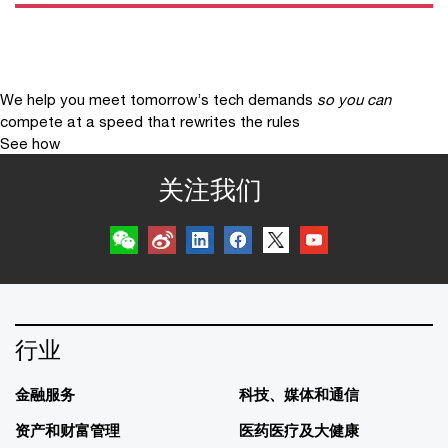
We help you meet tomorrow’s tech demands
so you can
compete at a speed that rewrites the rules
See how
关注我们
行业
金融服务
科技、媒体和通信
资产和财富管理
医药医疗及大健康