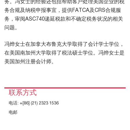
务。冯女士的经验还包括帮助客户处理美国企业的税
务合规及纳税申报事宜，提供FATCA及CRS合规服
务，审阅ASC740递延税款和不确定税务状况的相关
问题。
冯烨女士在加拿大布鲁克大学取得了会计学士学位，
在美国南加州大学取得了税法硕士学位。冯烨女士是
美国加州注册会计师。
联系方式
电话:
+[86] (21) 2323 1536
电邮