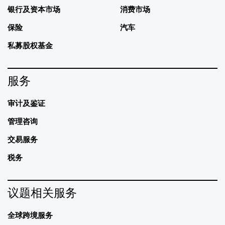
银行及资本市场
消费市场
保险
汽车
私募股权基金
服务
审计及鉴证
管理咨询
交易服务
税务
议题相关服务
全球跨境服务