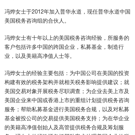
冯烨女士于2012年加入普华永道，现任普华永道中国
美国税务咨询组的合伙人。
冯烨女士有十年以上的美国税务咨询经验，所服务的
客户包括许多中国的跨国企业，私募基金，制造行
业，以及美籍高净值人士等。
冯烨女士的经验主要包括：为中国公司在美国的投资
构建有效的税务架构并就相关税务影响提供建议；就
美国交易对象开展税务尽职调查；为企业去美上市及
美国企业来中国或香港上市的重组计划提供税务咨询
服务；帮助私募基金进行美国税务合规，以及对私募
基金被投公司的交易提供美国税务支持；为在华企业
的美籍高净值创始人及高管提供税务合规及筹划服