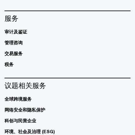
服务
审计及鉴证
管理咨询
交易服务
税务
议题相关服务
全球跨境服务
网络安全和隐私保护
科创与民营企业
环境、社会及治理 (ESG)