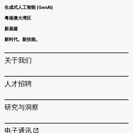
生成式人工智能 (GenAI)
粤港澳大湾区
新基建
新时代。新技能。
关于我们
人才招聘
研究与洞察
电子通讯