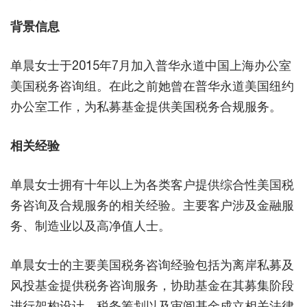
背景信息
单晨女士于2015年7月加入普华永道中国上海办公室
美国税务咨询组。在此之前她曾在普华永道美国纽约
办公室工作，为私募基金提供美国税务合规服务。
相关经验
单晨女士拥有十年以上为各类客户提供综合性美国税
务咨询及合规服务的相关经验。主要客户涉及金融服
务、制造业以及高净值人士。
单晨女士的主要美国税务咨询经验包括为离岸私募及
风投基金提供税务咨询服务，协助基金在其募集阶段
进行架构设计、税务筹划以及审阅基金成立相关法律