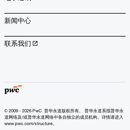
新闻中心
联系我们
© 2009 - 2026 PwC. 普华永道版权所有。 普华永道系指普华永
道网络及/或普华永道网络中各自独立的成员机构。详情请进入
www.pwc.com/structure。