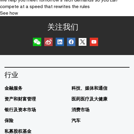
compete at a speed that rewrites the rules
See how
关注我们
行业
金融服务
科技、媒体和通信
资产和财富管理
医药医疗及大健康
银行及资本市场
消费市场
保险
汽车
私募股权基金