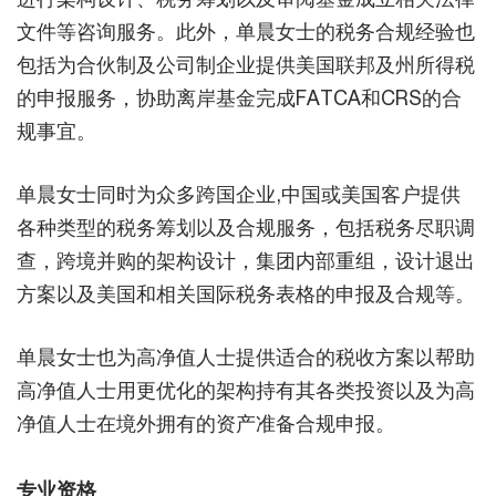
文件等咨询服务。此外，单晨女士的税务合规经验也
包括为合伙制及公司制企业提供美国联邦及州所得税
的申报服务，协助离岸基金完成FATCA和CRS的合
规事宜。
单晨女士同时为众多跨国企业,中国或美国客户提供
各种类型的税务筹划以及合规服务，包括税务尽职调
查，跨境并购的架构设计，集团内部重组，设计退出
方案以及美国和相关国际税务表格的申报及合规等。
单晨女士也为高净值人士提供适合的税收方案以帮助
高净值人士用更优化的架构持有其各类投资以及为高
净值人士在境外拥有的资产准备合规申报。
专业资格