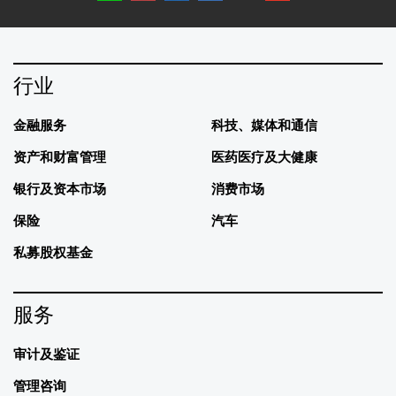
行业
金融服务
科技、媒体和通信
资产和财富管理
医药医疗及大健康
银行及资本市场
消费市场
保险
汽车
私募股权基金
服务
审计及鉴证
管理咨询