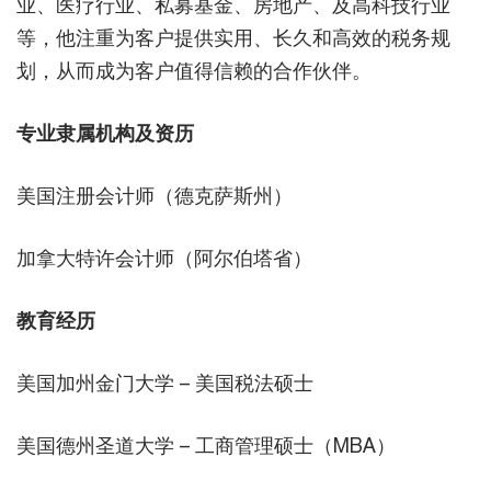
业、医疗行业、私募基金、房地产、及高科技行业
等，他注重为客户提供实用、长久和高效的税务规
划，从而成为客户值得信赖的合作伙伴。
专业隶属机构及资历
美国注册会计师（德克萨斯州）
加拿大特许会计师（阿尔伯塔省）
教育经历
美国加州金门大学 – 美国税法硕士
美国德州圣道大学 – 工商管理硕士（MBA）