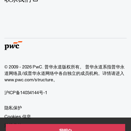
© 2009 - 2026 PwC. 普华永道版权所有。 普华永道系指普华永
道网络及/或普华永道网络中各自独立的成员机构。详情请进入
www.pwc.com/structure。
沪ICP备14034144号-1
隐私保护
Cookies 信息
法律条款
我明白