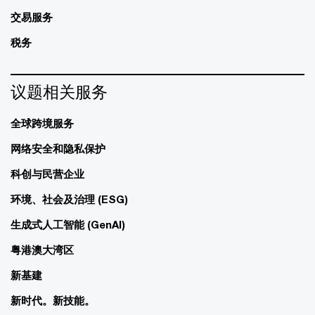
交易服务
税务
议题相关服务
全球跨境服务
网络安全和隐私保护
科创与民营企业
环境、社会及治理 (ESG)
生成式人工智能 (GenAI)
粤港澳大湾区
新基建
新时代。新技能。