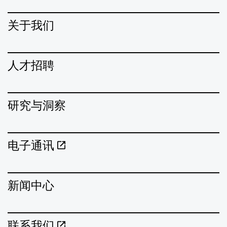
关于我们
人才招聘
研究与洞察
电子通讯
新闻中心
联系我们