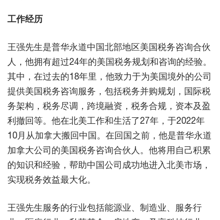
工作经历
王强先生是普华永道中国北部地区美国税务咨询合伙
人，他拥有超过24年的美国税务规划和咨询的经验。
其中，在过去的18年里，他致力于为美国境外的公司
提供美国税务咨询服务，包括税务并购规划，国际税
务架构，税务尽调，跨境融资，税务合规，资本及盈
利撤回等。他在北美工作和生活了27年，于2022年
10月从加拿大搬回中国。在回国之前，他是普华永道
加拿大公司的美国税务咨询合伙人。他将用自己积累
的知识和经验，帮助中国公司成功地进入北美市场，
实现税务效益最大化。
王强先生服务的行业包括能源业、制造业、服务行