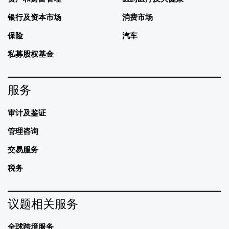
银行及资本市场
消费市场
保险
汽车
私募股权基金
服务
审计及鉴证
管理咨询
交易服务
税务
议题相关服务
全球跨境服务