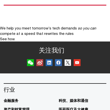
We help you meet tomorrow’s tech demands
so you can
compete at a speed that rewrites the rules
See how
关注我们
行业
金融服务
科技、媒体和通信
资产和财富管理
医药医疗及大健康