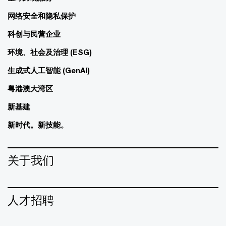
网络安全和隐私保护
科创与民营企业
环境、社会及治理 (ESG)
生成式人工智能 (GenAI)
粤港澳大湾区
新基建
新时代。新技能。
关于我们
人才招聘