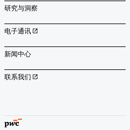
研究与洞察
电子通讯
新闻中心
联系我们