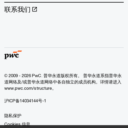
联系我们
© 2009 - 2026 PwC. 普华永道版权所有。 普华永道系指普华永
道网络及/或普华永道网络中各自独立的成员机构。详情请进入
www.pwc.com/structure。
沪ICP备14034144号-1
隐私保护
Cookies 信息