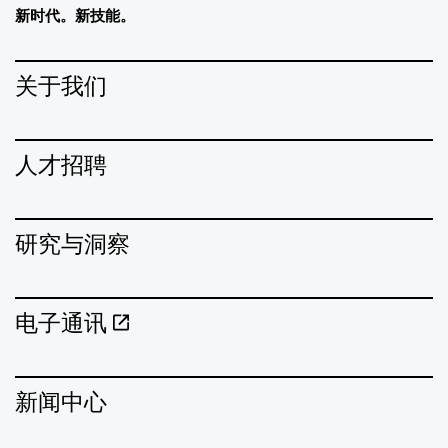
新时代。新技能。
关于我们
人才招聘
研究与洞察
电子通讯
新闻中心