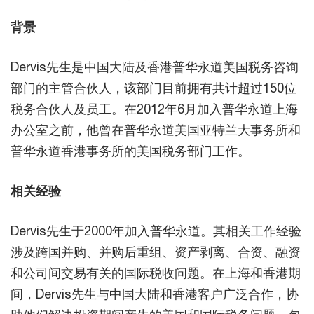
背景
Dervis先生是中国大陆及香港普华永道美国税务咨询
部门的主管合伙人，该部门目前拥有共计超过150位
税务合伙人及员工。在2012年6月加入普华永道上海
办公室之前，他曾在普华永道美国亚特兰大事务所和
普华永道香港事务所的美国税务部门工作。
相关经验
Dervis先生于2000年加入普华永道。其相关工作经验
涉及跨国并购、并购后重组、资产剥离、合资、融资
和公司间交易有关的国际税收问题。在上海和香港期
间，Dervis先生与中国大陆和香港客户广泛合作，协