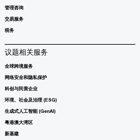
管理咨询
交易服务
税务
议题相关服务
全球跨境服务
网络安全和隐私保护
科创与民营企业
环境、社会及治理 (ESG)
生成式人工智能 (GenAI)
粤港澳大湾区
新基建