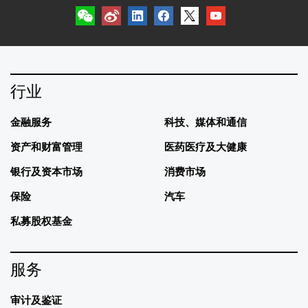
行业
金融服务
科技、媒体和通信
资产和财富管理
医药医疗及大健康
银行及资本市场
消费市场
保险
汽车
私募股权基金
服务
审计及鉴证