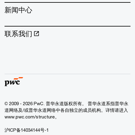
新闻中心
联系我们
© 2009 - 2026 PwC. 普华永道版权所有。 普华永道系指普华永
道网络及/或普华永道网络中各自独立的成员机构。详情请进入
www.pwc.com/structure。
沪ICP备14034144号-1