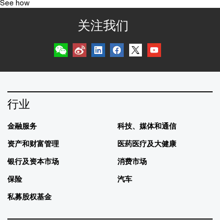
See how
关注我们
行业
金融服务
科技、媒体和通信
资产和财富管理
医药医疗及大健康
银行及资本市场
消费市场
保险
汽车
私募股权基金