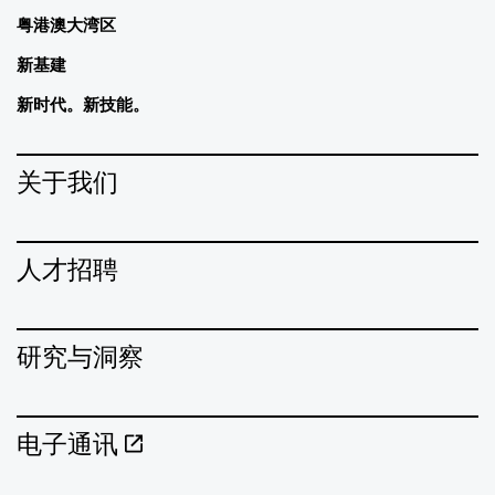
粤港澳大湾区
新基建
新时代。新技能。
关于我们
人才招聘
研究与洞察
电子通讯