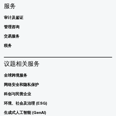
服务
审计及鉴证
管理咨询
交易服务
税务
议题相关服务
全球跨境服务
网络安全和隐私保护
科创与民营企业
环境、社会及治理 (ESG)
生成式人工智能 (GenAI)