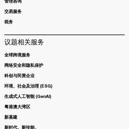
管理咨询
交易服务
税务
议题相关服务
全球跨境服务
网络安全和隐私保护
科创与民营企业
环境、社会及治理 (ESG)
生成式人工智能 (GenAI)
粤港澳大湾区
新基建
新时代。新技能。