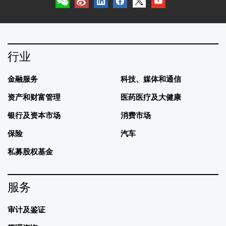
行业
金融服务
科技、媒体和通信
资产和财富管理
医药医疗及大健康
银行及资本市场
消费市场
保险
汽车
私募股权基金
服务
审计及鉴证