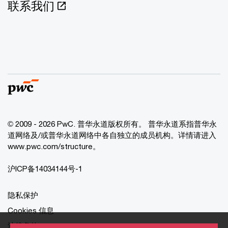
联系我们
© 2009 - 2026 PwC. 普华永道版权所有。 普华永道系指普华永
道网络及/或普华永道网络中各自独立的成员机构。详情请进入
www.pwc.com/structure。
沪ICP备14034144号-1
隐私保护
Cookies 信息
法律条款