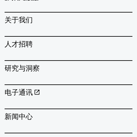
关于我们
人才招聘
研究与洞察
电子通讯
新闻中心