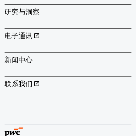
研究与洞察
电子通讯
新闻中心
联系我们