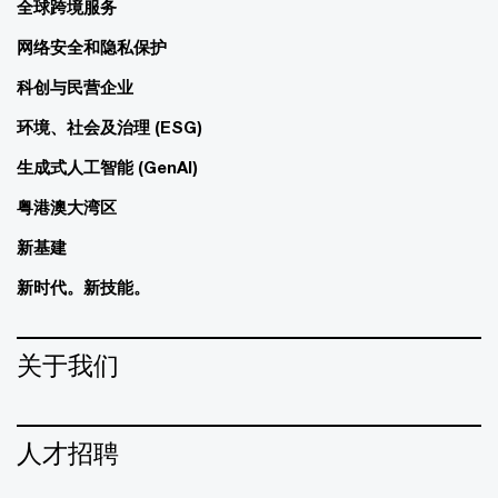
全球跨境服务
网络安全和隐私保护
科创与民营企业
环境、社会及治理 (ESG)
生成式人工智能 (GenAI)
粤港澳大湾区
新基建
新时代。新技能。
关于我们
人才招聘