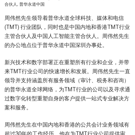
合伙人, 普华永道中国
周伟然先生领导着普华永道全球科技、媒体和电信
(TMT) 行业团队，同时也是中国内地和香港TMT行业
主管合伙人及中国人工智能主管合伙人。周伟然先生
的办公地点位于普华永道中国深圳办事处。
新兴技术和数字部署正在重塑所有行业和企业，并带
来TMT行业公司的快速增长和发展。周伟然先生一直
领导并支持涵盖所有服务领域（审计、税务和咨询）
的普华永道全球网络，为TMT行业的公司以及寻求通
过数字化转型重塑自身的客户提供一站式专业解决方
案和服务。
周伟然先生在中国内地和香港的公共会计业务领域有
超过30年的工作经历。他在为TMT行业公司提供审