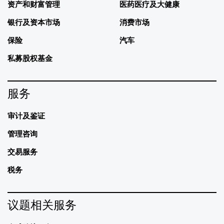
资产和财富管理
医药医疗及大健康
银行及资本市场
消费市场
保险
汽车
私募股权基金
服务
审计及鉴证
管理咨询
交易服务
税务
议题相关服务