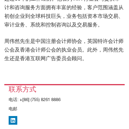
计和咨询服务方面拥有丰富的经验，客户范围涵盖从
初创企业到全球科技巨头，业务包括资本市场交易、
审计业务、系统和控制咨询以及交易服务。
周伟然先生是中国注册会计师协会，英国特许会计师
公会及香港会计师公会的执业会员。此外，周伟然先
生还是香港互联网广告委员会顾问。
联系方式
电话:
+[86] (755) 8261 8886
电邮
LinkedIn