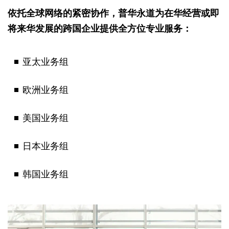
依托全球网络的紧密协作，普华永道为在华经营或即
将来华发展的跨国企业提供全方位专业服务：
亚太业务组
欧洲业务组
美国业务组
日本业务组
韩国业务组