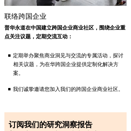
联络跨国企业
普华永道在中国建立跨国企业商业社区，围绕企业重
点关注议题，定期交流互动：
定期举办聚焦商业洞见与交流的专属活动，探讨
相关议题，为在华跨国企业提供定制化解决方
案。
我们诚挚邀请您加入我们的跨国企业商业社区。
订阅我们的研究洞察报告