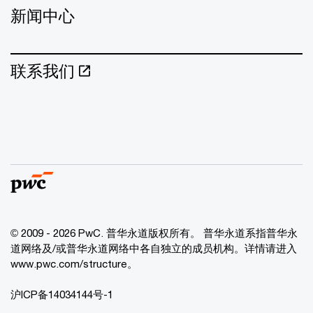
新闻中心
联系我们
© 2009 - 2026 PwC. 普华永道版权所有。 普华永道系指普华永
道网络及/或普华永道网络中各自独立的成员机构。详情请进入
www.pwc.com/structure。
沪ICP备14034144号-1