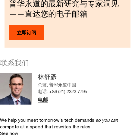
普华永道的最新研究与专家洞见
——直达您的电子邮箱
立即订阅
联系我们
林舒彥
总监, 普华永道中国
电话: +86 (21) 2323 7795
电邮
We help you meet tomorrow’s tech demands
so you can
compete at a speed that rewrites the rules
See how