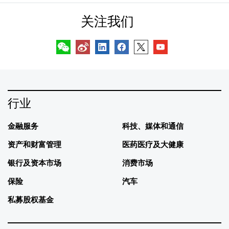
关注我们
行业
金融服务
科技、媒体和通信
资产和财富管理
医药医疗及大健康
银行及资本市场
消费市场
保险
汽车
私募股权基金