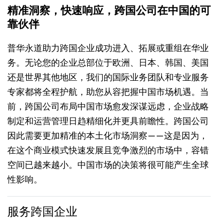
精准洞察，快速响应，跨国公司在中国的可
靠伙伴
普华永道助力跨国企业成功进入、拓展或重组在华业
务。无论您的企业总部位于欧洲、日本、韩国、美国
还是世界其他地区，我们的国际业务团队和专业服务
专家都将全程护航，助您从容把握中国市场机遇。当
前，跨国公司布局中国市场愈发深谋远虑，企业战略
制定和运营管理日趋精细化并更具前瞻性。跨国公司
因此需要更加精准的本土化市场洞察——这是因为，
在这个商业模式快速发展且竞争激烈的市场中，容错
空间已越来越小。中国市场的决策将很可能产生全球
性影响。
服务跨国企业