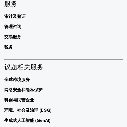
服务
审计及鉴证
管理咨询
交易服务
税务
议题相关服务
全球跨境服务
网络安全和隐私保护
科创与民营企业
环境、社会及治理 (ESG)
生成式人工智能 (GenAI)