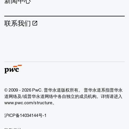
新闻中心
联系我们
© 2009 - 2026 PwC. 普华永道版权所有。 普华永道系指普华永
道网络及/或普华永道网络中各自独立的成员机构。详情请进入
www.pwc.com/structure。
沪ICP备14034144号-1