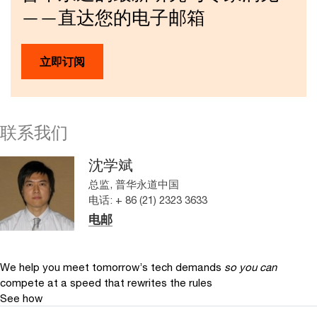
——直达您的电子邮箱
立即订阅
联系我们
沈学斌
总监, 普华永道中国
电话: + 86 (21) 2323 3633
电邮
We help you meet tomorrow’s tech demands
so you can
compete at a speed that rewrites the rules
See how