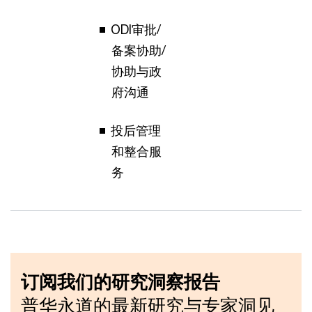
ODI审批/
备案协助/
协助与政
府沟通
投后管理
和整合服
务
订阅我们的研究洞察报告
普华永道的最新研究与专家洞见