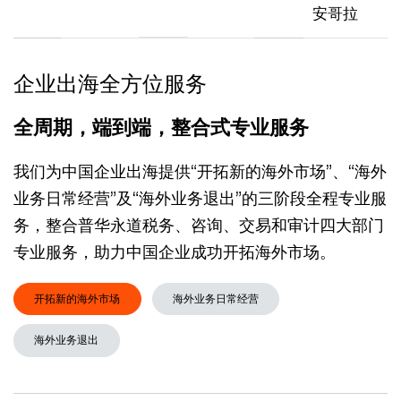
安哥拉
企业出海全方位服务
全周期，端到端，整合式专业服务
我们为中国企业出海提供“开拓新的海外市场”、“海外
业务日常经营”及“海外业务退出”的三阶段全程专业服
务，整合普华永道税务、咨询、交易和审计四大部门
专业服务，助力中国企业成功开拓海外市场。
开拓新的海外市场
海外业务日常经营
海外业务退出