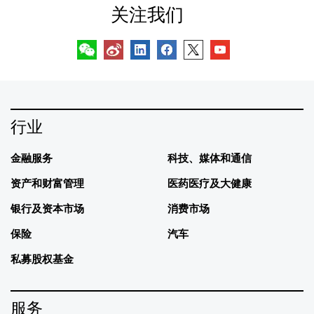
关注我们
行业
金融服务
科技、媒体和通信
资产和财富管理
医药医疗及大健康
银行及资本市场
消费市场
保险
汽车
私募股权基金
服务