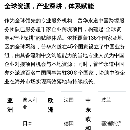
全球资源，产业深耕，体系赋能
作为全球领先的专业服务机构，普华永道中国跨境服
务团队已服务超千家企业跨境项目，构建起“全球资
源+产业深耕”的赋能体系。依托覆盖136个国家及地
区的全球网络，普华永道在45个国家设立了中国业务
组，由具备流利中文沟通能力的当地专业人员为中国
企业对接项目机会与本地资源；同时，普华永道中国
亦外派逾百名中国同事常驻30多个国家，协助中资企
业在海外市场实现高效落地与持续成长。
澳大利
法国
波兰
亚
欧
中
亚
洲
洲
东
欧
日本
德国
塞浦路斯
和