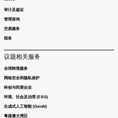
审计及鉴证
管理咨询
交易服务
税务
议题相关服务
全球跨境服务
网络安全和隐私保护
科创与民营企业
环境、社会及治理 (ESG)
生成式人工智能 (GenAI)
粤港澳大湾区