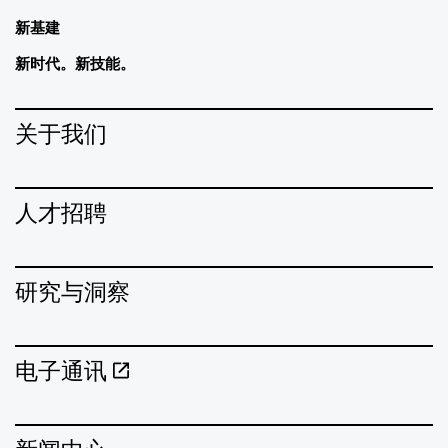
新基建
新时代。新技能。
关于我们
人才招聘
研究与洞察
电子通讯