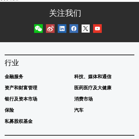
关注我们
行业
金融服务
科技、媒体和通信
资产和财富管理
医药医疗及大健康
银行及资本市场
消费市场
保险
汽车
私募股权基金