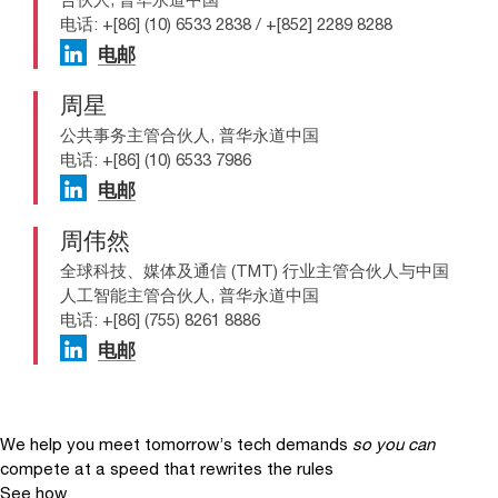
电话: +[86] (10) 6533 2838 / +[852] 2289 8288
电邮
周星
公共事务主管合伙人, 普华永道中国
电话: +[86] (10) 6533 7986
电邮
周伟然
全球科技、媒体及通信 (TMT) 行业主管合伙人与中国
人工智能主管合伙人, 普华永道中国
电话: +[86] (755) 8261 8886
电邮
We help you meet tomorrow’s tech demands
so you can
compete at a speed that rewrites the rules
See how