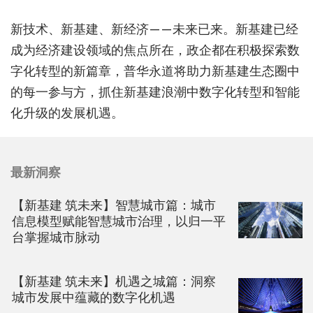
新技术、新基建、新经济——未来已来。新基建已经
成为经济建设领域的焦点所在，政企都在积极探索数
字化转型的新篇章，普华永道将助力新基建生态圈中
的每一参与方，抓住新基建浪潮中数字化转型和智能
化升级的发展机遇。
最新洞察
【新基建 筑未来】智慧城市篇：城市
信息模型赋能智慧城市治理，以归一平
台掌握城市脉动
【新基建 筑未来】机遇之城篇：洞察
城市发展中蕴藏的数字化机遇