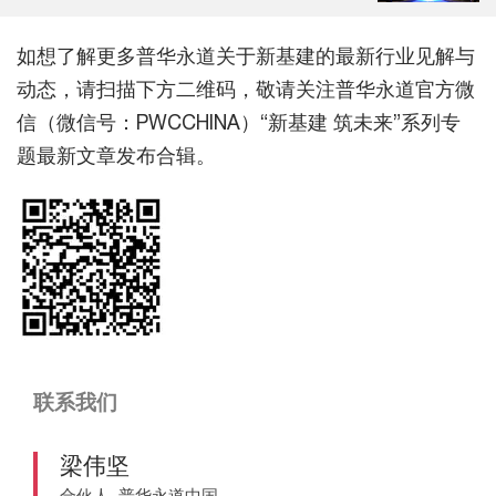
如想了解更多普华永道关于新基建的最新行业见解与
动态，请扫描下方二维码，敬请关注普华永道官方微
信（微信号：PWCCHINA）“新基建 筑未来”系列专
题最新文章发布合辑。
联系我们
梁伟坚
合伙人, 普华永道中国