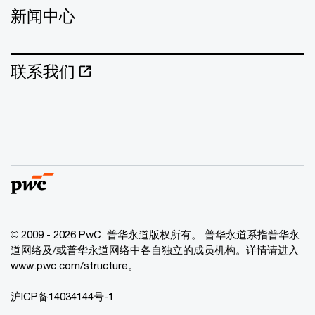
新闻中心
联系我们
© 2009 - 2026 PwC. 普华永道版权所有。 普华永道系指普华永
道网络及/或普华永道网络中各自独立的成员机构。详情请进入
www.pwc.com/structure。
沪ICP备14034144号-1