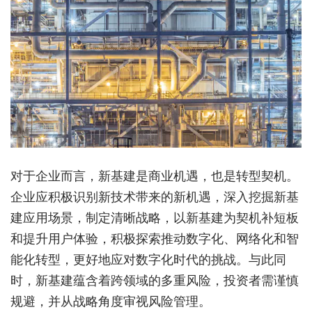
对于企业而言，新基建是商业机遇，也是转型契机。
企业应积极识别新技术带来的新机遇，深入挖掘新基
建应用场景，制定清晰战略，以新基建为契机补短板
和提升用户体验，积极探索推动数字化、网络化和智
能化转型，更好地应对数字化时代的挑战。与此同
时，新基建蕴含着跨领域的多重风险，投资者需谨慎
规避，并从战略角度审视风险管理。