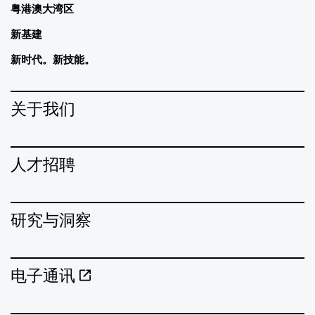
粤港澳大湾区
新基建
新时代。新技能。
关于我们
人才招聘
研究与洞察
电子通讯