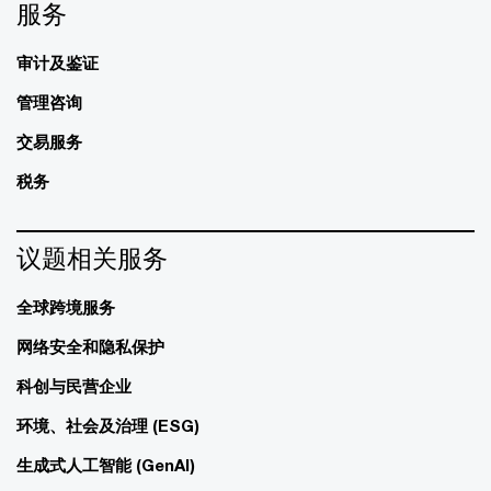
服务
审计及鉴证
管理咨询
交易服务
税务
议题相关服务
全球跨境服务
网络安全和隐私保护
科创与民营企业
环境、社会及治理 (ESG)
生成式人工智能 (GenAI)