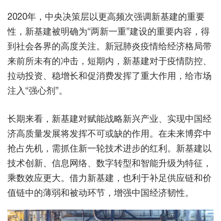
2020年，中央决策层以更高频次强调新基建的重要
性，新基建被明确为“两新一重”建设的重要内容，得
到社会各界的高度关注。新冠肺炎疫情给经济格局带
来前所未有的冲击，短期内，新基建对于疫情防控、
拉动投资、稳增长和促消费发挥了重大作用，给市场
注入“强心剂”。
长期来看，新基建对赋能战略新兴产业、实现中国经
济高质量发展将发挥不可或缺的作用。在未来博弈中
抢占先机，需抓住新一轮技术进步的红利。新基建以
技术创新、信息网络、数字转型和智能升级为特征，
乘数效应更大。借力新基建，也利于补足供应链和价
值链中的薄弱和被动环节，增强中国经济韧性。