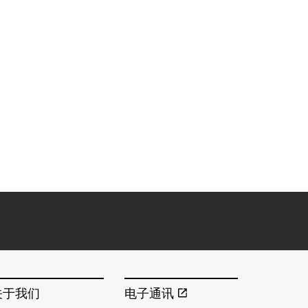
关于我们
电子通讯