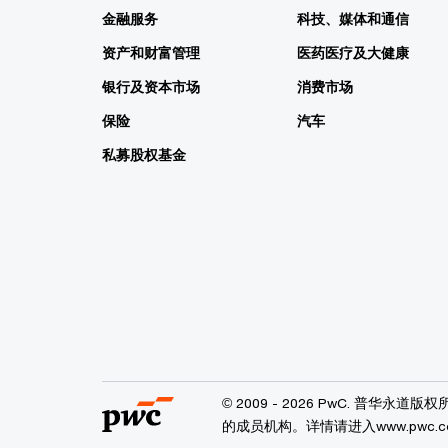
金融服务
科技、媒体和通信
资产和财富管理
医药医疗及大健康
银行及资本市场
消费市场
保险
汽车
私募股权基金
© 2009 - 2026 PwC. 普
的成员机构。详情请进入www.pwc.com/