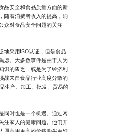
食品安全和食品质量方面的新
，随着消费者收入的提高，消
公众对食品安全问题的关注
地采用ISO认证，但是食品
焦虑。大多数事件是由于人为
知识的匮乏，或是为了经济利
挑战来自食品行业高度分散的
国食品生产、加工、批发、贸易的
是同时也是一个机遇。通过网
关注家人的健康问题。他们开
人愿意用更高的价钱购买更好