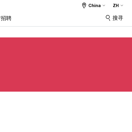
China
ZH
搜寻
才招聘