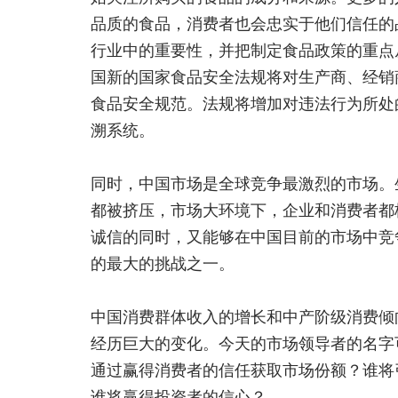
品质的食品，消费者也会忠实于他们信任的
行业中的重要性，并把制定食品政策的重点
国新的国家食品安全法规将对生产商、经销
食品安全规范。法规将增加对违法行为所处
溯系统。
同时，中国市场是全球竞争最激烈的市场。
都被挤压，市场大环境下，企业和消费者都
诚信的同时，又能够在中国目前的市场中竞
的最大的挑战之一。
中国消费群体收入的增长和中产阶级消费倾
经历巨大的变化。今天的市场领导者的名字
通过赢得消费者的信任获取市场份额？谁将
谁将赢得投资者的信心？