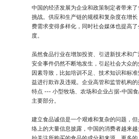
中国的经济发展为企业和政策制定者带来了
挑战。供应和生产链的规模和复杂度在增长
费需求变得多样化，同时社会媒体也提高了
度。
虽然食品行业在增加投资、引进新技术和广泛
安全事件仍然不断地发生，引起社会大众的
因素导致，比如培训不足、技术知识和标准
益进行欺诈及违规。企业高管和监管机构的
特点 --- 小型牧场、农场和企业占据-中
主要部分。
建立食品诚信是一个艰难和复杂的问题，但
络上的大量信息披露，中国的消费者越来越
始关注所购买的食品的成分和来源。更多的