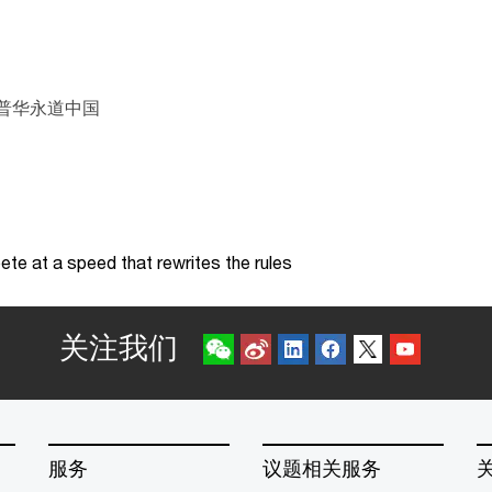
 普华永道中国
te at a speed that rewrites the rules
关注我们
服务
议题相关服务