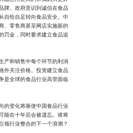
品牌。政府意识到诚信在食品
从自给自足转向食品安全。中
商、零售商甚至网店实施新的
的罚金，同时要求建立食品追
生产和销售中每个环节的利润
格外关注价格。投资建立食品
争是全球的食品行业高管面临
向的变化将驱使中国食品行业
可能在十年后会被遗忘。谁将
引领行业整合的下一个浪潮？