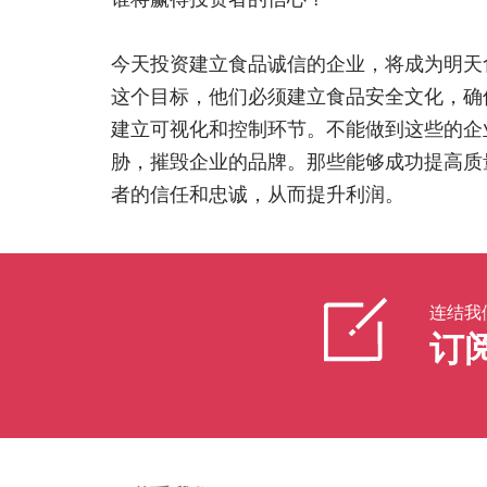
今天投资建立食品诚信的企业，将成为明天
这个目标，他们必须建立食品安全文化，确
建立可视化和控制环节。不能做到这些的企
胁，摧毁企业的品牌。那些能够成功提高质
者的信任和忠诚，从而提升利润。
连结我
订