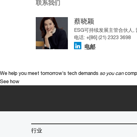
联系我们
蔡晓颖
ESG可持续发展主管合伙人,
电话: +[86] (21) 2323 3698
电邮
We help you meet tomorrow’s tech demands
so you can
compe
See how
行业