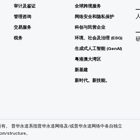
审计及鉴证
全球跨境服务
管理咨询
网络安全和隐私保护
交易服务
科创与民营企业
税务
环境、社会及治理 (ESG)
生成式人工智能 (GenAI)
粤港澳大湾区
新基建
新时代。新技能。
华永道版权所有。 普华永道系指普华永道网络及/或普华永道网络中各自独立
structure。