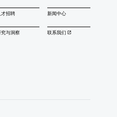
人才招聘
新闻中心
研究与洞察
联系我们