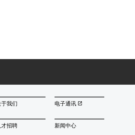
关于我们
电子通讯
人才招聘
新闻中心