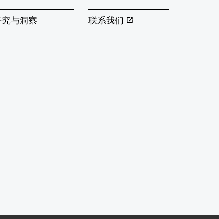
研究与洞察
联系我们