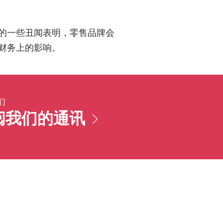
的一些丑闻表明，零售品牌会
财务上的影响。
们
阅我们的通讯