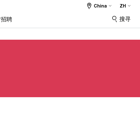
China
ZH
搜寻
才招聘