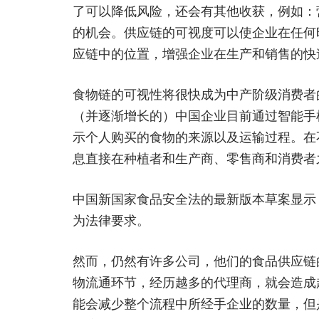
了可以降低风险，还会有其他收获，例如：
的机会。供应链的可视度可以使企业在任何
应链中的位置，增强企业在生产和销售的快
食物链的可视性将很快成为中产阶级消费者
（并逐渐增长的）中国企业目前通过智能手
示个人购买的食物的来源以及运输过程。在
息直接在种植者和生产商、零售商和消费者
中国新国家食品安全法的最新版本草案显示
为法律要求。
然而，仍然有许多公司，他们的食品供应链
物流通环节，经历越多的代理商，就会造成
能会减少整个流程中所经手企业的数量，但