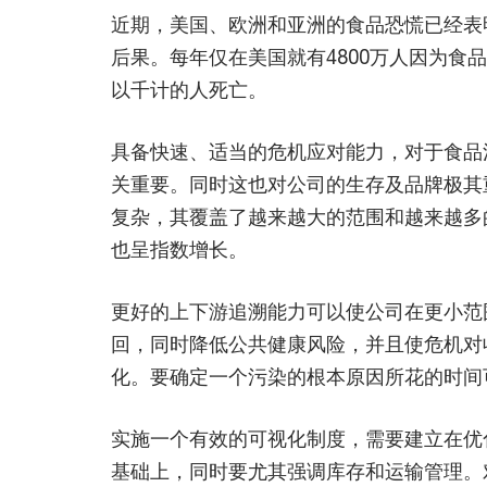
近期，美国、欧洲和亚洲的食品恐慌已经表
后果。每年仅在美国就有4800万人因为食
以千计的人死亡。
具备快速、适当的危机应对能力，对于食品
关重要。同时这也对公司的生存及品牌极其
复杂，其覆盖了越来越大的范围和越来越多
也呈指数增长。
更好的上下游追溯能力可以使公司在更小范
回，同时降低公共健康风险，并且使危机对
化。要确定一个污染的根本原因所花的时间
实施一个有效的可视化制度，需要建立在优
基础上，同时要尤其强调库存和运输管理。