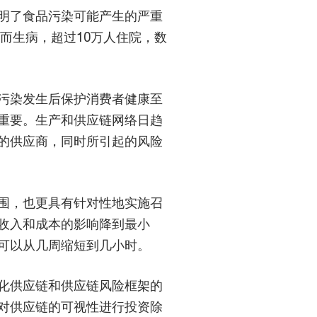
明了食品污染可能产生的严重
品而生病，超过10万人住院，数
污染发生后保护消费者健康至
重要。生产和供应链网络日趋
的供应商，同时所引起的风险
围，也更具有针对性地实施召
收入和成本的影响降到最小
可以从几周缩短到几小时。
化供应链和供应链风险框架的
对供应链的可视性进行投资除