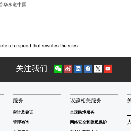
 普华永道中国
te at a speed that rewrites the rules
关注我们
服务
议题相关服务
审计及鉴证
全球跨境服务
管理咨询
网络安全和隐私保护