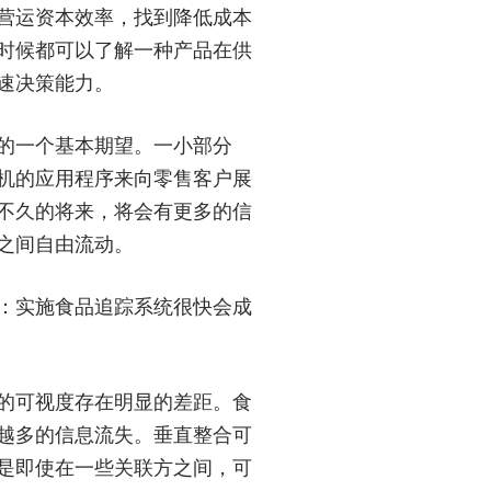
营运资本效率，找到降低成本
时候都可以了解一种产品在供
速决策能力。
的一个基本期望。一小部分
机的应用程序来向零售客户展
不久的将来，将会有更多的信
之间自由流动。
：实施食品追踪系统很快会成
的可视度存在明显的差距。食
越多的信息流失。垂直整合可
是即使在一些关联方之间，可