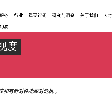
服务
行业
重要议题
研究与洞察
关于我们
人
可视度
视度
速和有针对性地应对危机，