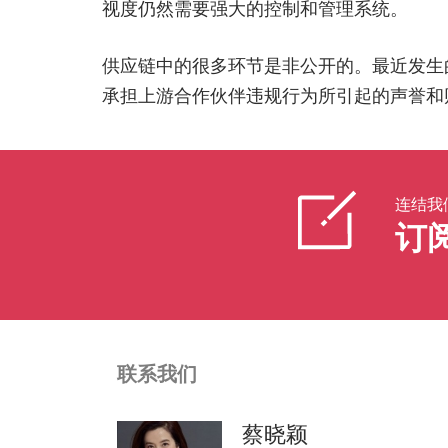
视度仍然需要强大的控制和管理系统。
供应链中的很多环节是非公开的。最近发生
承担上游合作伙伴违规行为所引起的声誉和
连结我
订
联系我们
蔡晓颖