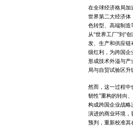
在全球经济格局加
世界第二大经济体
色转型、高端制造
从“世界工厂”到
发、生产和供应链
级红利，为跨国企
形成技术外溢与产
局与自贸试验区升
然而，这一过程中
韧性”重构的转向
构成跨国企业战略
演进的商业环境，
预判，重新校准其