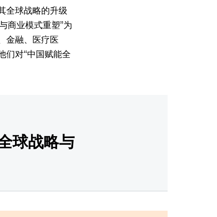
其全球战略的升级
与商业模式重塑”为
、金融、医疗医
他们对“中国赋能全
全球战略与