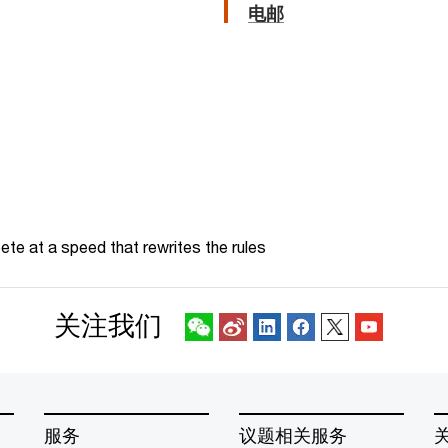
电邮
te at a speed that rewrites the rules
关注我们
服务
议题相关服务