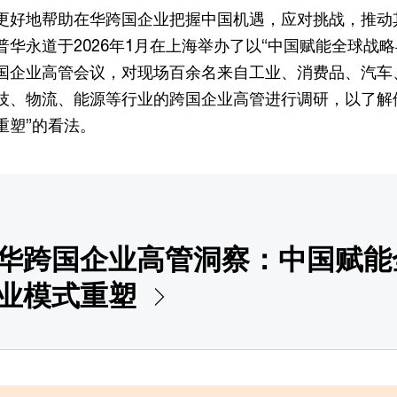
更好地帮助在华跨国企业把握中国机遇，应对挑战，推动
华永道于2026年1月在上海举办了以“中国赋能全球战略
国企业高管会议，对现场百余名来自工业、消费品、汽车
技、物流、能源等行业的跨国企业高管进行调研，以了解
重塑”的看法。
华跨国企业高管洞察：中国赋能
业模式重塑