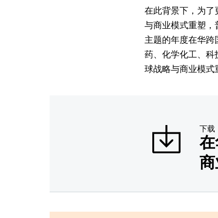
在此背景下，为了
与商业模式重塑，普
主题的年度在华跨
药、化学化工、科
球战略与商业模式
下载
在
商