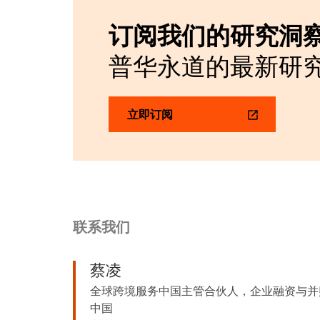
订阅我们的研究洞
普华永道的最新研
立即订阅
联系我们
蔡凌
全球跨境服务中国主管合伙人，企业融资与并购
中国