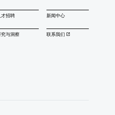
人才招聘
新闻中心
研究与洞察
联系我们