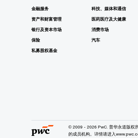
金融服务
科技、媒体和通信
资产和财富管理
医药医疗及大健康
银行及资本市场
消费市场
保险
汽车
私募股权基金
© 2009 - 2026 PwC. 普
的成员机构。详情请进入www.pwc.com/