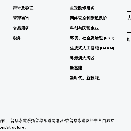
审计及鉴证
全球跨境服务
管理咨询
网络安全和隐私保护
交易服务
科创与民营企业
税务
环境、社会及治理 (ESG)
生成式人工智能 (GenAI)
粤港澳大湾区
新基建
新时代。新技能。
华永道版权所有。 普华永道系指普华永道网络及/或普华永道网络中各自独立
structure。