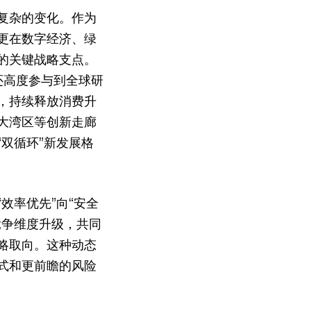
复杂的变化。作为
更在数字经济、绿
的关键战略支点。
还高度参与到全球研
，持续释放消费升
大湾区等创新走廊
双循环”新发展格
效率优先”向“安全
竞争维度升级，共同
略取向。这种动态
式和更前瞻的风险