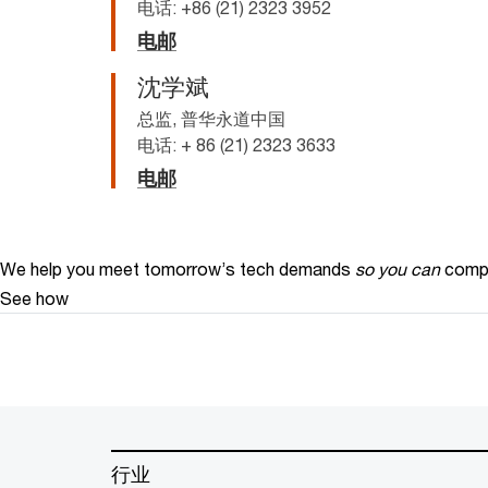
电话: +86 (21) 2323 3952
电邮
沈学斌
总监, 普华永道中国
电话: + 86 (21) 2323 3633
电邮
We help you meet tomorrow’s tech demands
so you can
compe
See how
行业