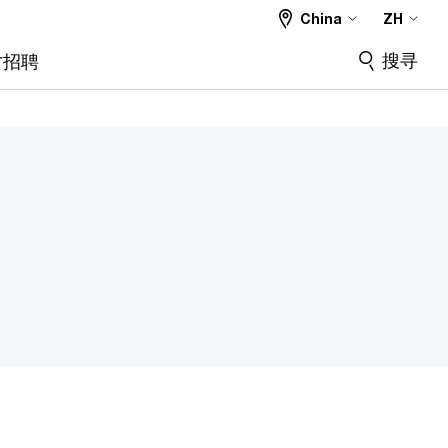
China
ZH
搜寻
才招聘