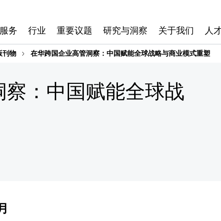
服务
行业
重要议题
研究与洞察
关于我们
人
版刊物
在华跨国企业高管洞察：中国赋能全球战略与商业模式重塑
洞察：中国赋能全球战
月