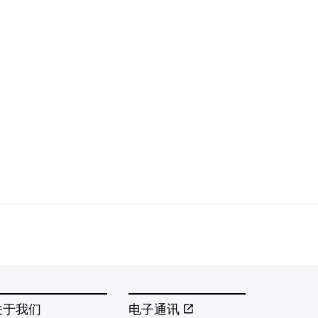
关于我们
电子通讯