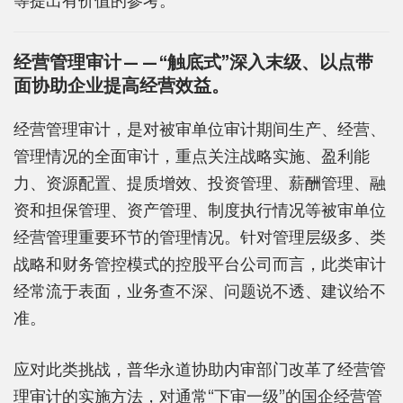
等提出有价值的参考。
经营管理审计——“触底式”深入末级、以点带
面协助企业提高经营效益。
经营管理审计，是对被审单位审计期间生产、经营、
管理情况的全面审计，重点关注战略实施、盈利能
力、资源配置、提质增效、投资管理、薪酬管理、融
资和担保管理、资产管理、制度执行情况等被审单位
经营管理重要环节的管理情况。针对管理层级多、类
战略和财务管控模式的控股平台公司而言，此类审计
经常流于表面，业务查不深、问题说不透、建议给不
准。
应对此类挑战，普华永道协助内审部门改革了经营管
理审计的实施方法，对通常“下审一级”的国企经营管