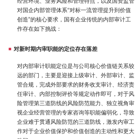
经营环境、业务风险和管理特点，以及国资监管
对国企内部管理体系“对标一流管理提升到价值
创造”的核心要求，国有企业传统的内部审计工
作存在如下挑战：
对新时期内审职能的定位存在落差
对内部审计职能定位是与公司核心价值链关系较
远的部门，主要是迎接上级审计、外部审计、监
管合规，完成外部要求的财务收支审计、经济责
任审计、内部控制评价等规定动作即可，对于风
险管理第三道防线的风险防范能力、独立视角审
视企业经营管理的专家咨询等职能偏弱化，导致
企业难于贯通风险防范的三道防线，激发内审工
作对于企业价值保护和价值创造的主动性和更大