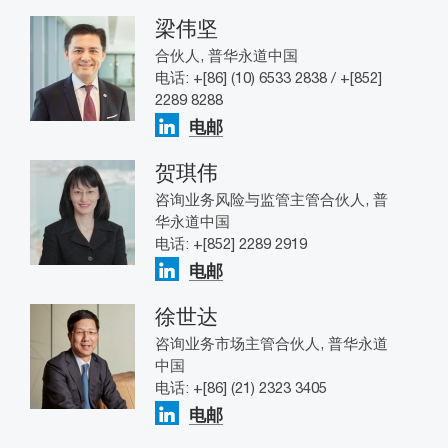
梁伟坚
合伙人, 普华永道中国
电话: +[86] (10) 6533 2838 / +[852]
2289 8288
电邮
贺琪伟
咨询业务风险与监管主管合伙人, 普
华永道中国
电话: +[852] 2289 2919
电邮
徐世达
咨询业务市场主管合伙人, 普华永道
中国
电话: +[86] (21) 2323 3405
电邮