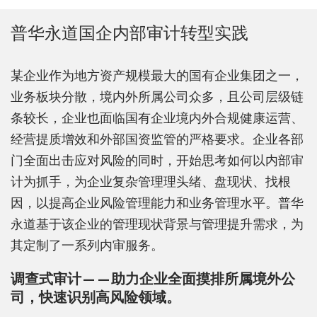
普华永道国企内部审计转型实践
某企业作为地方资产规模最大的国有企业集团之一，
业务板块分散，境内外所属公司众多，且公司层级链
条较长，企业也面临国有企业境内外合规健康运营、
经营提质增效和外部国资监管的严格要求。企业各部
门全面出击应对风险的同时，开始思考如何以内部审
计为抓手，为企业复杂管理理头绪、盘现状、找根
因，以提高企业风险管理能力和业务管理水平。普华
永道基于该企业的管理现状背景与管理提升需求，为
其定制了一系列内审服务。
调查式审计——助力企业全面摸排所属境外公
司，快速识别高风险领域。