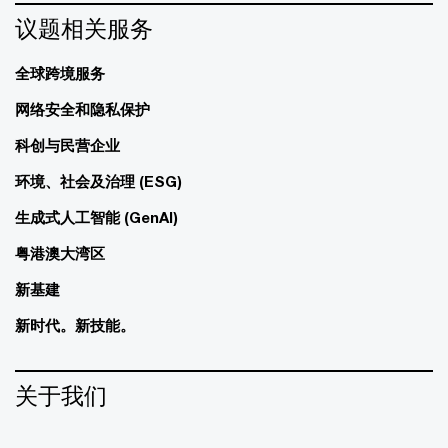
议题相关服务
全球跨境服务
网络安全和隐私保护
科创与民营企业
环境、社会及治理 (ESG)
生成式人工智能 (GenAI)
粤港澳大湾区
新基建
新时代。新技能。
关于我们