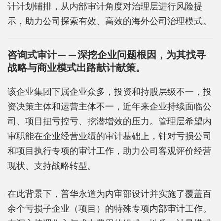
计计划铺排，从内部审计角度对治理层进行风险提
示，助力公司探索有效、高效的海外公司治理模式。
咨询式审计——深挖企业问题根因，为其找寻
战略与商业模式出路献计献策。
该企业集团下属企业众多，投资和持股层级不一，投
资决策主体和运营主体不一，近年来企业持续面临公
司、项目扭亏控亏、挖潜增效的压力。管理层希望内
审职能在企业经营业绩的审计基础上，针对亏损公司
和项目执行专项的审计工作，助力公司客观评价经营
现状、支持战略转型。
在此背景下，普华永道为内审部设计并实施了覆盖百
余个亏损子企业（项目）的特殊专项内部审计工作。