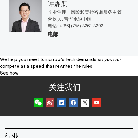
许森渠
企业治理、风险和管控咨询服务主管
合伙人, 普华永道中国
电话: +[86] (755) 8261 8292
电邮
We help you meet tomorrow’s tech demands
so you can
compete at a speed that rewrites the rules
See how
关注我们
行业