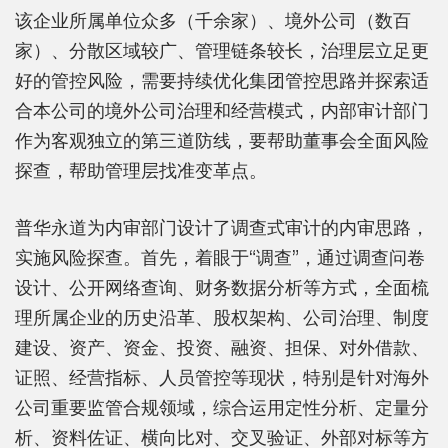
该企业所属单位众多（千余家）、境外公司（数百
家）、分散区域较广、管理链条较长，治理层立足更
好的管控风险，需要持续优化集团管控思路并探索适
合本公司的境外公司治理和经营模式，内部审计部门
作为客观独立的第三道防线，要帮助董事会全面风险
探查，帮助管理层找准变革点。
普华永道为内审部门设计了调查式审计的内审思路，
实施风险探查。首先，着眼于“调查”，通过调查问卷
设计、公开网络查询、财务数据分析等方式，全面梳
理所属企业的历史沿革、股权架构、公司治理、制度
建设、资产、资金、投资、融资、担保、对外借款、
证照、经营指标、人员管控等现状，特别是针对海外
公司重要监管合规领域，综合运用定性分析、定量分
析、资料佐证、横向比对、交叉验证、外部对标等方