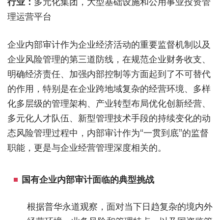
行业：
多元化集团，大型基础设施和公用事业投资管
理运营平台
企业内部审计作为企业经济活动的重要监督机制以及
企业风险管理的第三道防线，在规范企业财务收支、
明确经济责任、加强内部控制等方面起到了不可替代
的作用，特别是在企业跨地域复杂的经营环境、多样
化多层级的管理架构、产业转型布局优化创新经营、
多元化人才队伍、新型管理技术手段的持续变化的动
态风险管理过程中，内部审计作为“一贯到底”的监督
职能，更是与企业经营管理深度相关的。
国有企业内部审计面临的典型挑战
根据普华永道观察，面对当下日趋复杂的境内外