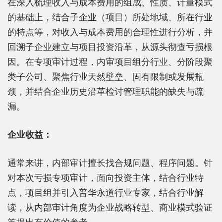
在深入梳理收入与成本费用的组成、性质、计量模式
的基础上，结合子企业（项目）所处地域、所在行业
的特点等，对收入与成本费用的合理性进行分析，并
回溯子企业建立与项目投资沿革，从源头彻查亏损根
因。在专项审计过程，内审项目组分行业、分阶段聚
类子公司、聚焦行业天然壁垒、固有限制或发展瓶
颈，并结合企业历史沿革检讨管理职能的缺失与疏
漏。
企业收益：
通常来讲，内部审计擅长找合规问题、程序问题。针
对本次亏损专项审计，面向投资主体，结合行业特
点，项目组并引入普华永道行业专家，结合行业解
读，从内部审计角度为企业战略转型、商业模式验证