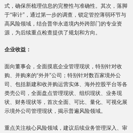
式，确保所梳理信息的完整性与准确性。其次，落脚
于“审计”，通过第一步的调查，锁定管控薄弱环节与
高风险领域，结合普华永道境内外跨部门的专业资
源，为后续重点检查提供了规划和方向。
企业收益：
面向董事会，全面摸底企业管理现状，特别针对收
购、并购来的“外并”公司；特别针对数百家境外公
司、包括新建和收并购运营实体、海外控股平台等各
类壳公司，全面盘点管理现状、组织现状、业务现
状、财务现状等，首次全面、可比、量化、可视化展
示境外公司管理现状，揭示普遍风险领域。
重点关注核心风险领域，建议后续业务管理深入、审