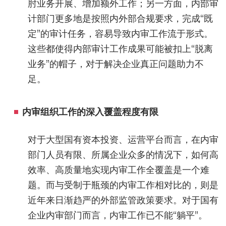
肘业务开展、增加额外工作；另一方面，内部审
计部门更多地是按照内外部合规要求，完成“既
定”的审计任务，容易导致内审工作流于形式。
这些都使得内部审计工作成果可能被扣上“脱离
业务”的帽子，对于解决企业真正问题助力不
足。
内审组织工作的深入覆盖程度有限
对于大型国有资本投资、运营平台而言，在内审
部门人员有限、所属企业众多的情况下，如何高
效率、高质量地实现内审工作全覆盖是一个难
题。而与受制于瓶颈的内审工作相对比的，则是
近年来日渐趋严的外部监管政策要求。对于国有
企业内审部门而言，内审工作已不能“躺平”。