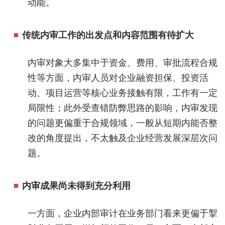
动能。
传统内审工作的出发点和内容范围有待扩大
内审对象大多集中于资金、费用、审批流程合规
性等方面，内审人员对企业融资担保、投资活
动、项目运营等核心业务接触有限，工作有一定
局限性；此外受查错防弊思路的影响，内审发现
的问题更偏重于合规领域，一般从短期内能否整
改的角度提出，不太触及企业经营发展深层次问
题。
内审成果尚未得到充分利用
一方面，企业内部审计在业务部门看来更偏于掣