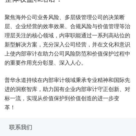
聚焦海外公司业务风险、多层级管理公司的决策断
层、企业经营的效率效果、合规风险与价值管理等治
理层关注的核心领域，内审职能通过一系列高站位的
新型解决方案，充分深入公司经营，并在文化和意识
上使内部审计在助力公司风险防范和价值保护过程中
的重要作用充分彰显、深入人心。
普华永道持续在内部审计领域秉承专业精神和国际先
进的洞察智库，助力国有企业内部审计守正创新、对
标一流，实现从价值保护到价值创造的进一步变
革！
联系我们