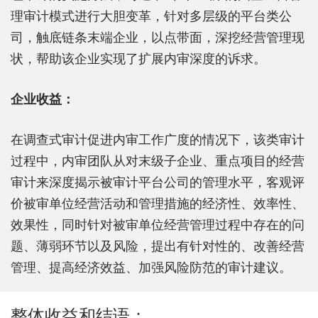
理审计模式进行大胆变革，针对多层级的平台类公
司，触底链条末端企业，以点带面，深挖经营管理现
状，帮助该企业实现了扩展内审深度的诉求。
企业收益：
在调查式审计促进内审工作广度的情况下，该类审计
过程中，内审团队从对末级子企业、重点项目的经营
审计来深度揭示被审计平台公司的管理水平，客观评
价被审单位经营活动和管理措施的经济性、效率性、
效果性，同时针对被审单位经营管理过程中存在的问
题、薄弱环节以及风险，提出有针对性的、改善经营
管理、提高经济效益、加强风险防范的审计建议。
整体收益和结语：