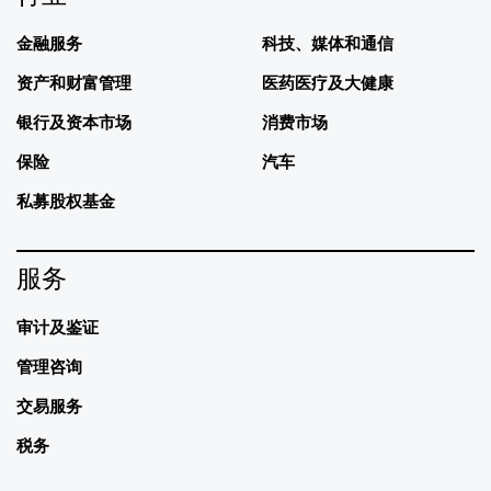
金融服务
科技、媒体和通信
资产和财富管理
医药医疗及大健康
银行及资本市场
消费市场
保险
汽车
私募股权基金
服务
审计及鉴证
管理咨询
交易服务
税务