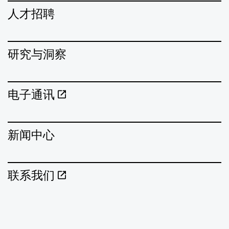
人才招聘
研究与洞察
电子通讯
新闻中心
联系我们