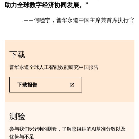
助力全球数字经济协同发展。”
——何睦宁，普华永道中国主席兼首席执行官
下载
普华永道全球人工智能效能研究中国报告
下载报告
测验
参与我们5分钟的测验，了解您组织的AI基准分数以及
优势与不足