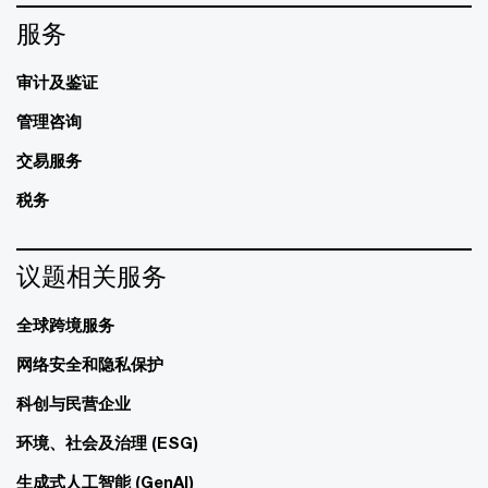
服务
审计及鉴证
管理咨询
交易服务
税务
议题相关服务
全球跨境服务
网络安全和隐私保护
科创与民营企业
环境、社会及治理 (ESG)
生成式人工智能 (GenAI)