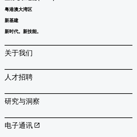
粤港澳大湾区
新基建
新时代。新技能。
关于我们
人才招聘
研究与洞察
电子通讯