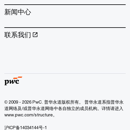
新闻中心
联系我们
© 2009 - 2026 PwC. 普华永道版权所有。 普华永道系指普华永
道网络及/或普华永道网络中各自独立的成员机构。详情请进入
www.pwc.com/structure。
沪ICP备14034144号-1