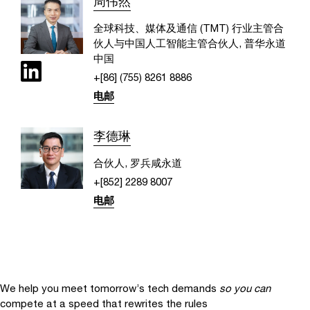
周伟然
全球科技、媒体及通信 (TMT) 行业主管合
伙人与中国人工智能主管合伙人, 普华永道
中国
+[86] (755) 8261 8886
电邮
李德琳
合伙人, 罗兵咸永道
+[852] 2289 8007
电邮
We help you meet tomorrow’s tech demands
so you can
compete at a speed that rewrites the rules