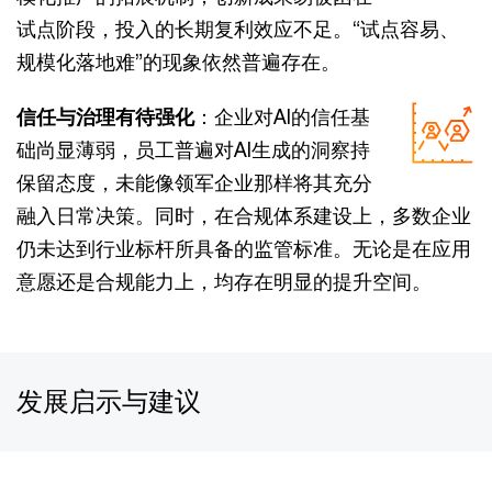
试点阶段，投入的长期复利效应不足。“试点容易、
规模化落地难”的现象依然普遍存在。
信任与治理有待强化
：企业对AI的信任基
础尚显薄弱，员工普遍对AI生成的洞察持
保留态度，未能像领军企业那样将其充分
融入日常决策。同时，在合规体系建设上，多数企业
仍未达到行业标杆所具备的监管标准。无论是在应用
意愿还是合规能力上，均存在明显的提升空间。
发展启示与建议