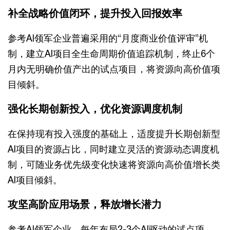
补全战略价值闭环，提升投入回报效率
参考AI领军企业普遍采用的“月度商业价值评审”机
制，建立AI项目全生命周期价值追踪机制，终止6个
月内无明确价值产出的试点项目，将资源向高价值项
目倾斜。
强化长期创新投入，优化资源调度机制
在保持现有投入强度的基础上，适度提升长期创新型
AI项目的资源占比，同时建立灵活的资源动态调度机
制，可随业务优先级变化快速将资源向高价值增长类
AI项目倾斜。
攻坚高阶应用场景，释放增长潜力
参考AI领军企业，每年布局2-3个AI驱动的试点项